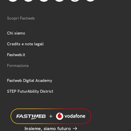
Scopri Fastweb
Chi siamo
Credits e note legali
Fastweb.it
Formazione
Fastweb Digital Academy
STEP FuturAbility District
Insieme, siamo futuro