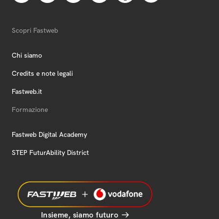
Scopri Fastweb
Chi siamo
Credits e note legali
Fastweb.it
Formazione
Fastweb Digital Academy
STEP FuturAbility District
Insieme, siamo futuro