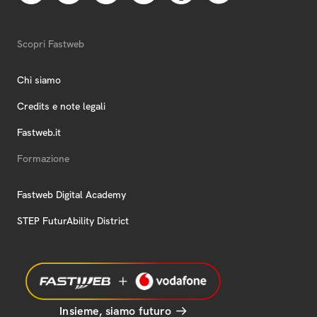
Scopri Fastweb
Chi siamo
Credits e note legali
Fastweb.it
Formazione
Fastweb Digital Academy
STEP FuturAbility District
Insieme, siamo futuro