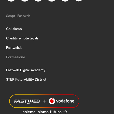
Scopri Fastweb
Chi siamo
Credits e note legali
Fastweb.it
Formazione
Fastweb Digital Academy
STEP FuturAbility District
Insieme, siamo futuro