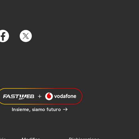
Insieme, siamo futuro