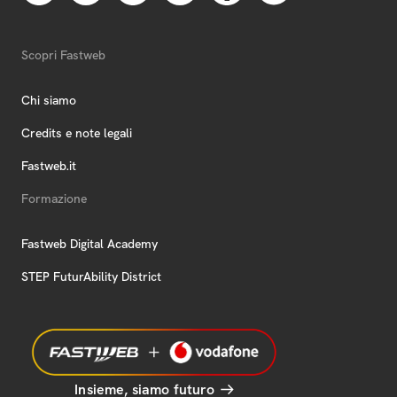
Scopri Fastweb
Chi siamo
Credits e note legali
Fastweb.it
Formazione
Fastweb Digital Academy
STEP FuturAbility District
Insieme, siamo futuro