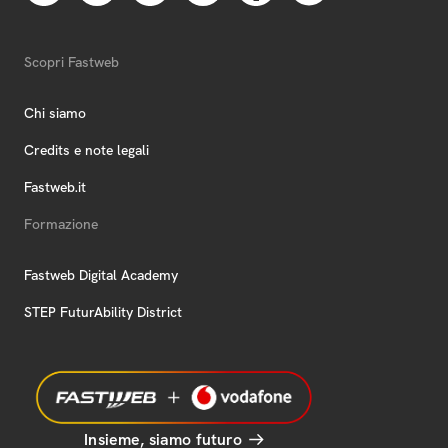
Scopri Fastweb
Chi siamo
Credits e note legali
Fastweb.it
Formazione
Fastweb Digital Academy
STEP FuturAbility District
Insieme, siamo futuro