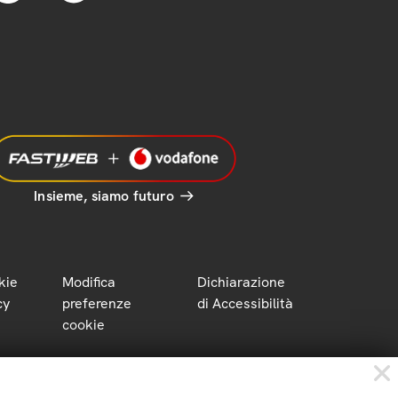
Insieme, siamo futuro
kie
Modifica
Dichiarazione
cy
preferenze
di Accessibilità
cookie