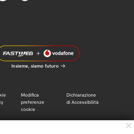
Insieme, siamo futuro
kie
Modifica
Dichiarazione
cy
preferenze
di Accessibilità
cookie