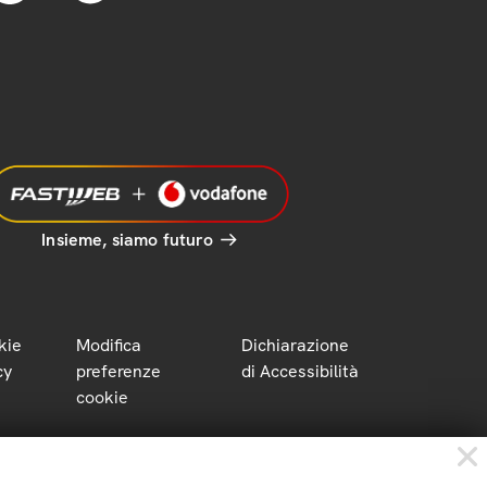
Insieme, siamo futuro
kie
Modifica
Dichiarazione
cy
preferenze
di Accessibilità
cookie