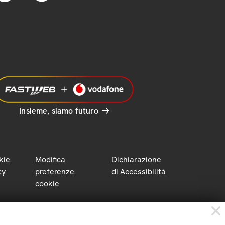
Insieme, siamo futuro
kie
Modifica
Dichiarazione
cy
preferenze
di Accessibilità
cookie