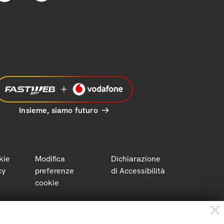
Insieme, siamo futuro
kie
Modifica
Dichiarazione
cy
preferenze
di Accessibilità
cookie