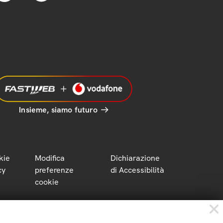
Insieme, siamo futuro
kie
Modifica
Dichiarazione
cy
preferenze
di Accessibilità
cookie