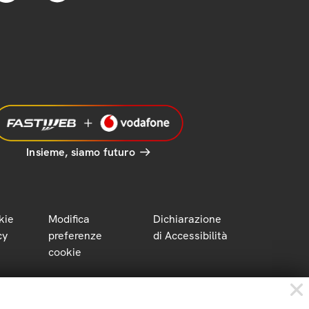
Insieme, siamo futuro
kie
Modifica
Dichiarazione
cy
preferenze
di Accessibilità
cookie