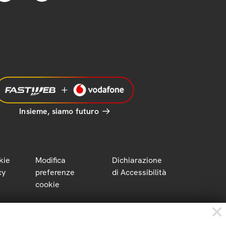
Insieme, siamo futuro
kie
Modifica
Dichiarazione
cy
preferenze
di Accessibilità
cookie