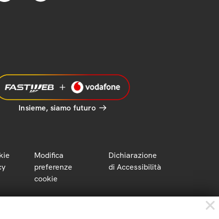
Insieme, siamo futuro
kie
Modifica
Dichiarazione
cy
preferenze
di Accessibilità
cookie