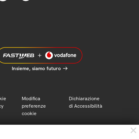
Insieme, siamo futuro
kie
Modifica
Dichiarazione
cy
preferenze
di Accessibilità
cookie