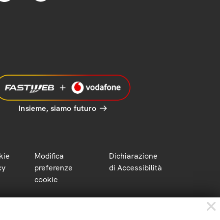
Insieme, siamo futuro
kie
Modifica
Dichiarazione
cy
preferenze
di Accessibilità
cookie