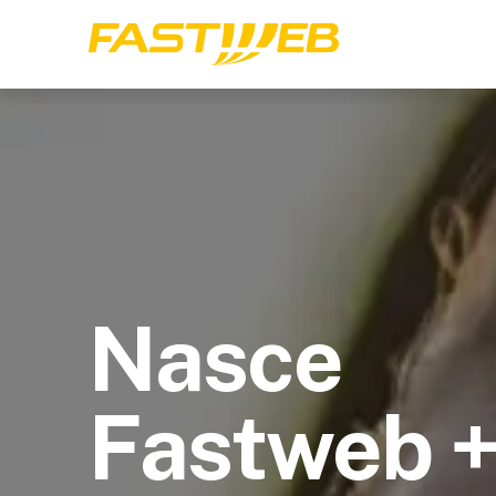
Nasce
Fastweb 