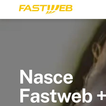
Nasce
Fastweb 