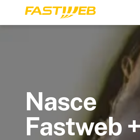
Nasce
Fastweb 