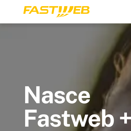
Nasce
Fastweb 