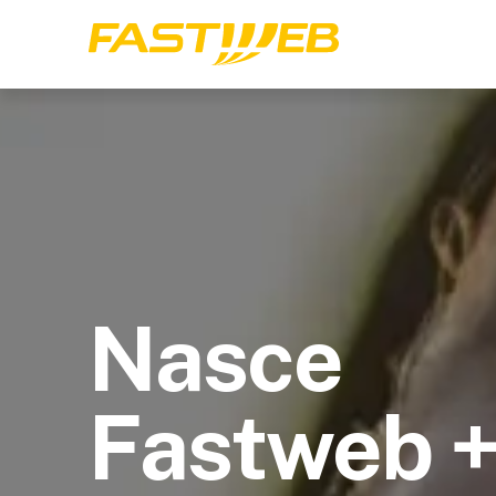
Nasce
Fastweb 