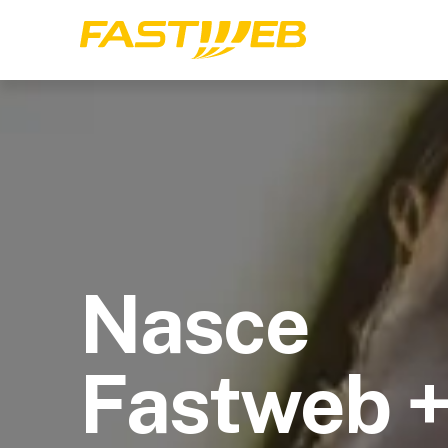
Nasce
Fastweb 