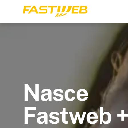
Nasce
Fastweb 