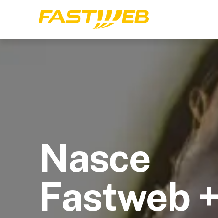
Nasce
Fastweb 