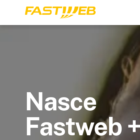
Nasce
Fastweb 