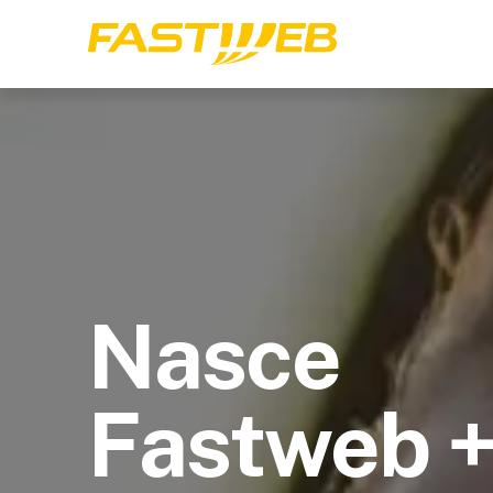
Nasce
Fastweb 