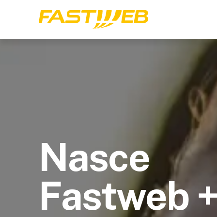
Nasce
Fastweb 