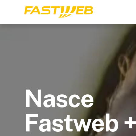
Nasce
Fastweb 