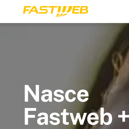
Nasce
Fastweb 