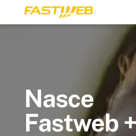
Nasce
Fastweb 