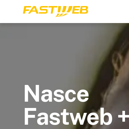
Nasce
Fastweb 