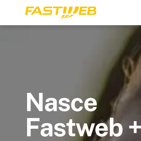
Nasce
Fastweb 