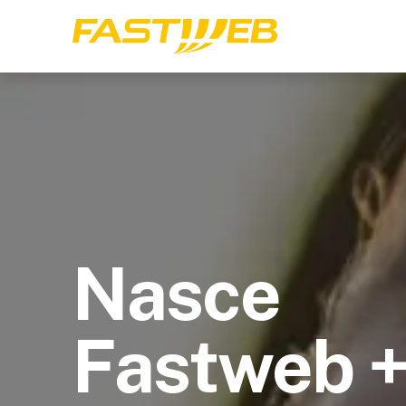
Nasce
Fastweb 