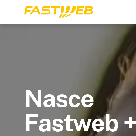
Nasce
Fastweb 