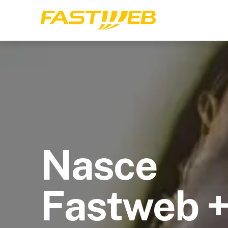
Nasce
Fastweb 