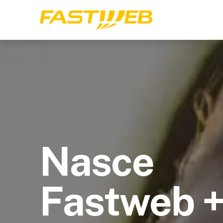
Nasce
Fastweb 