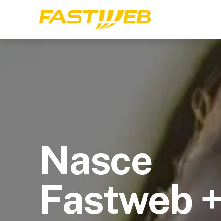
Nasce
Fastweb 