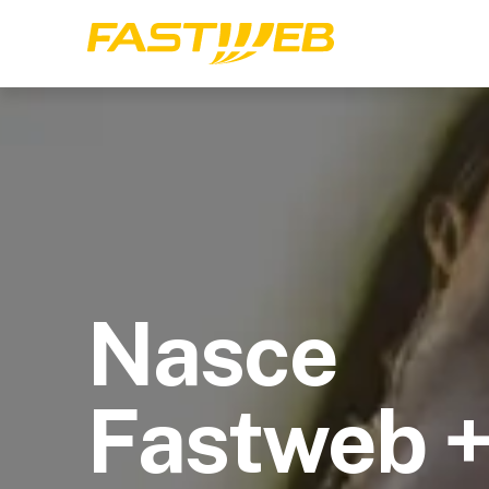
Nasce
Fastweb 