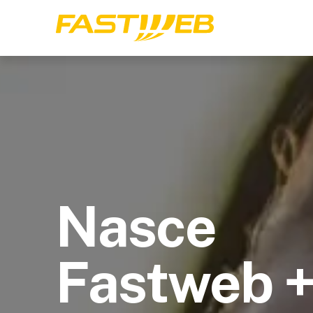
Nasce
Fastweb 