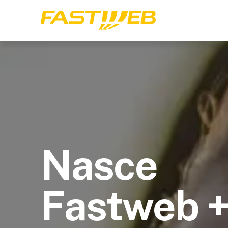
Nasce
Fastweb 