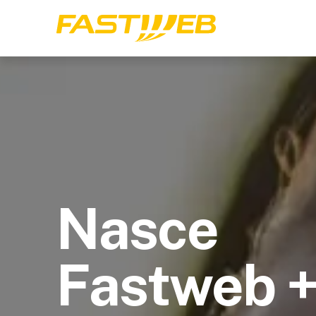
Nasce
Fastweb 