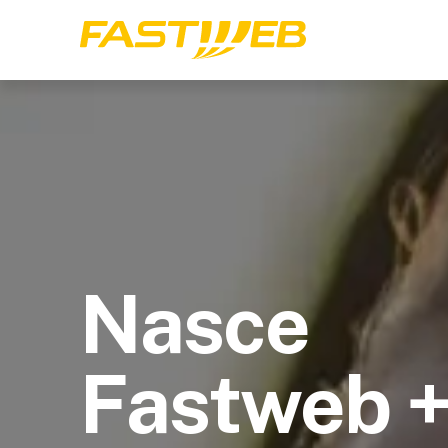
Nasce
Fastweb 