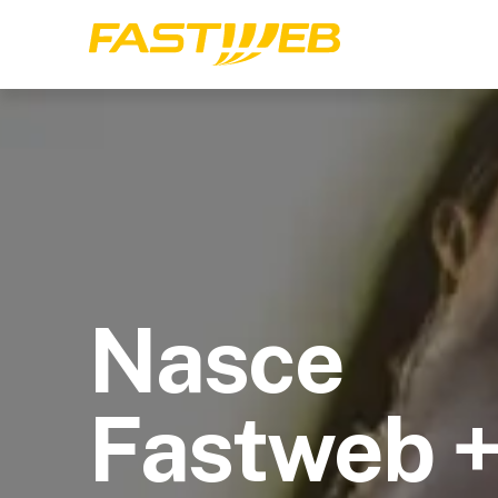
Nasce
Fastweb 