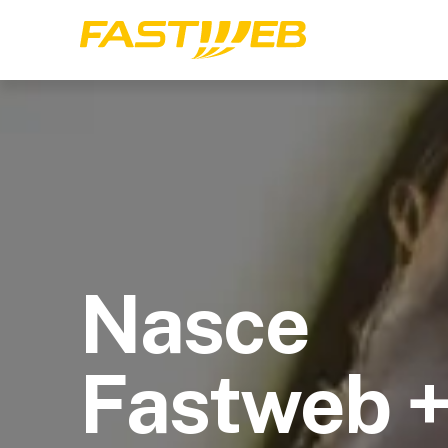
Nasce
Fastweb 