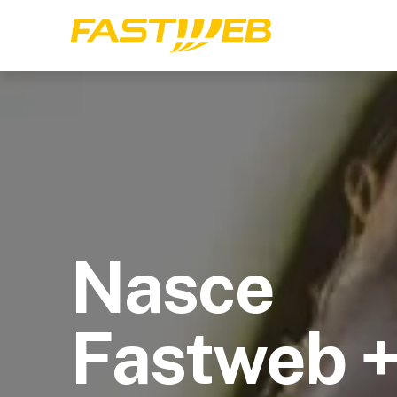
Nasce
Fastweb 