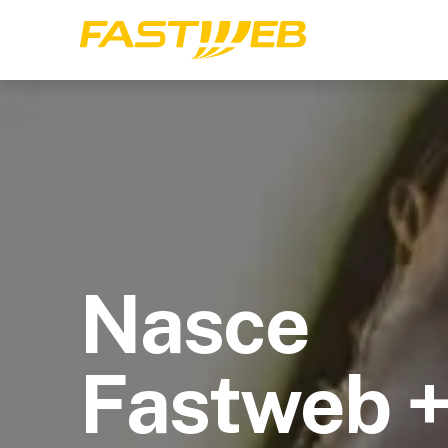
Nasce
Fastweb 