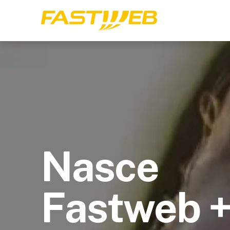
Nasce
Fastweb 