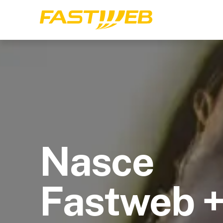
Nasce
Fastweb 